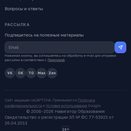
Вопросы и ответы
РАССЫЛКА
Подпишитесь на полезные материалы
Нажимая кнопку, вы соглашаетесь на обработку e-mail для отправки
рассылки в соответствии с
Политикой
.
VK
OK
TG
Max
Zen
Сайт защищён reCAPTCHA. Применяются
Политика
конфиденциальности
и
Условия использования
Google.
© 2008–
2026
Навигатор Образования
Свидетельство о регистрации ЭЛ № ФС 77-53923 от
26.04.2013
16+