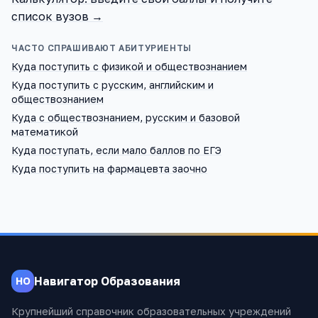
список вузов →
ЧАСТО СПРАШИВАЮТ АБИТУРИЕНТЫ
Куда поступить с физикой и обществознанием
Куда поступить с русским, английским и
обществознанием
Куда с обществознанием, русским и базовой
математикой
Куда поступать, если мало баллов по ЕГЭ
Куда поступить на фармацевта заочно
Навигатор Образования
НО
Крупнейший справочник образовательных учреждений