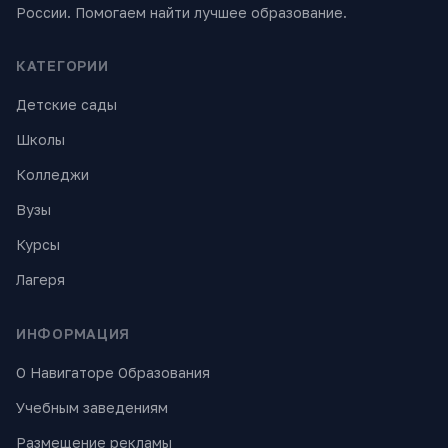
России. Помогаем найти лучшее образование.
КАТЕГОРИИ
Детские сады
Школы
Колледжи
Вузы
Курсы
Лагеря
ИНФОРМАЦИЯ
О Навигаторе Образования
Учебным заведениям
Размещение рекламы