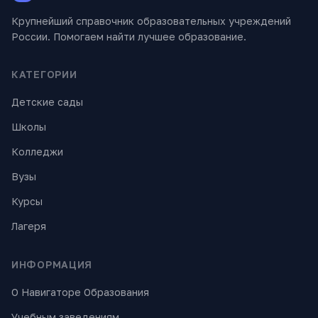
Крупнейший справочник образовательных учреждений
России. Помогаем найти лучшее образование.
КАТЕГОРИИ
Детские сады
Школы
Колледжи
Вузы
Курсы
Лагеря
ИНФОРМАЦИЯ
О Навигаторе Образования
Учебным заведениям