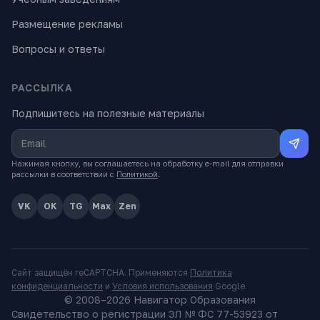
Размещение рекламы
Вопросы и ответы
РАССЫЛКА
Подпишитесь на полезные материалы
Нажимая кнопку, вы соглашаетесь на обработку e-mail для отправки
рассылки в соответствии с
Политикой
.
VK
OK
TG
Max
Zen
Сайт защищён reCAPTCHA. Применяются
Политика
конфиденциальности
и
Условия использования
Google.
© 2008–
2026
Навигатор Образования
Свидетельство о регистрации ЭЛ № ФС 77-53923 от