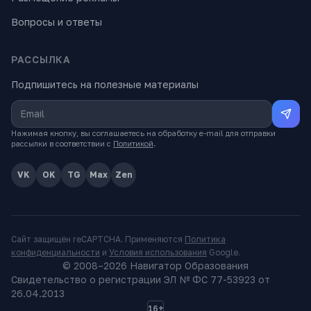
Вопросы и ответы
РАССЫЛКА
Подпишитесь на полезные материалы
Нажимая кнопку, вы соглашаетесь на обработку e-mail для отправки
рассылки в соответствии с
Политикой
.
VK
OK
TG
Max
Zen
Сайт защищён reCAPTCHA. Применяются
Политика
конфиденциальности
и
Условия использования
Google.
© 2008–
2026
Навигатор Образования
Свидетельство о регистрации ЭЛ № ФС 77-53923 от
26.04.2013
16+