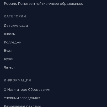
России. Помогаем найти лучшее образование.
КАТЕГОРИИ
Детские сады
Школы
Колледжи
Вузы
Курсы
Лагеря
ИНФОРМАЦИЯ
О Навигаторе Образования
Учебным заведениям
Размещение рекламы