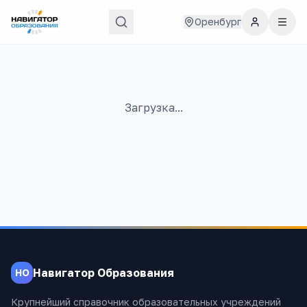
Оренбург
Загрузка...
Навигатор Образования
НО
Крупнейший справочник образовательных учреждений