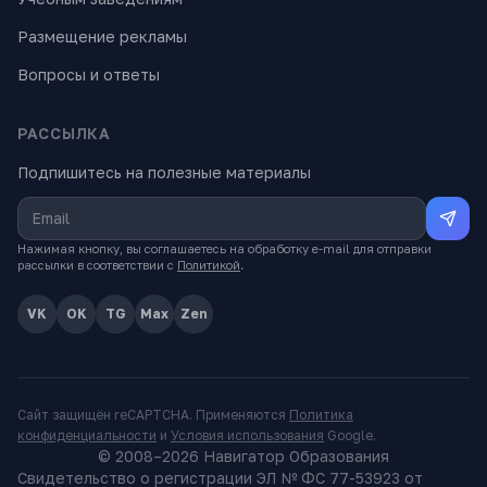
Размещение рекламы
Вопросы и ответы
РАССЫЛКА
Подпишитесь на полезные материалы
Нажимая кнопку, вы соглашаетесь на обработку e-mail для отправки
рассылки в соответствии с
Политикой
.
VK
OK
TG
Max
Zen
Сайт защищён reCAPTCHA. Применяются
Политика
конфиденциальности
и
Условия использования
Google.
© 2008–
2026
Навигатор Образования
Свидетельство о регистрации ЭЛ № ФС 77-53923 от