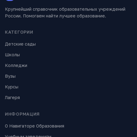
Крупнейший справочник образовательных учреждений
России. Помогаем найти лучшее образование.
КАТЕГОРИИ
Детские сады
Школы
Колледжи
Вузы
Курсы
Лагеря
ИНФОРМАЦИЯ
О Навигаторе Образования
Учебным заведениям