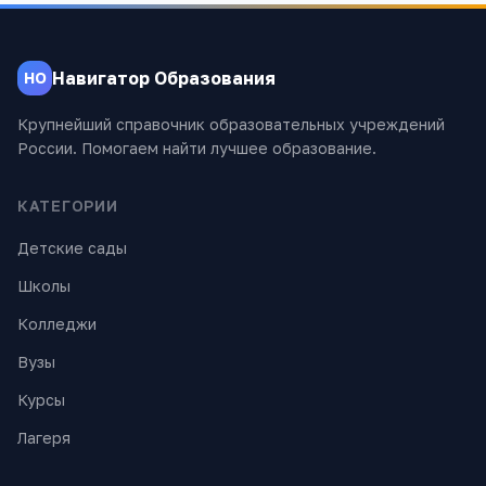
Навигатор Образования
НО
Крупнейший справочник образовательных учреждений
России. Помогаем найти лучшее образование.
КАТЕГОРИИ
Детские сады
Школы
Колледжи
Вузы
Курсы
Лагеря