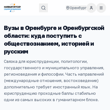
Оренбург
Вузы в
Оренбурге и Оренбургской
области
: куда поступить с
обществознанием, историей и
русским
Связка для юриспруденции, политологии,
государственного и муниципального управления,
регионоведения и философии. Часть направлений
(международные отношения, востоковедение)
дополнительно требует иностранный язык. На
юриспруденцию проходные баллы стабильно
одни из самых высоких в гуманитарном блоке.