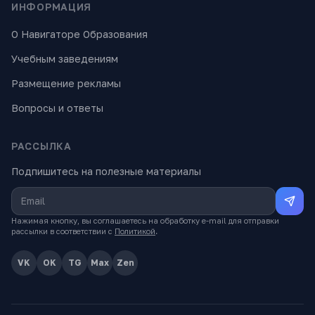
ИНФОРМАЦИЯ
О Навигаторе Образования
Учебным заведениям
Размещение рекламы
Вопросы и ответы
РАССЫЛКА
Подпишитесь на полезные материалы
Нажимая кнопку, вы соглашаетесь на обработку e-mail для отправки
рассылки в соответствии с
Политикой
.
VK
OK
TG
Max
Zen