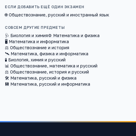
ЕСЛИ ДОБАВИТЬ ЕЩЁ ОДИН ЭКЗАМЕН
🌐
Обществознание, русский и иностранный язык
СОВСЕМ ДРУГИЕ ПРЕДМЕТЫ
🩺
Биология и химия
⚙️
Математика и физика
🖥️
Математика и информатика
⚖️
Обществознание и история
🛰️
Математика, физика и информатика
🧪
Биология, химия и русский
📊
Обществознание, математика и русский
⚖️
Обществознание, история и русский
🛠️
Математика, русский и физика
💾
Математика, русский и информатика