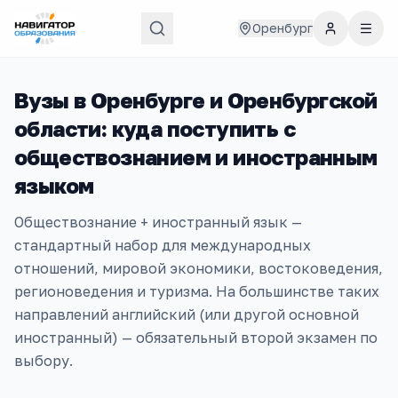
Оренбург
Вузы в
Оренбурге и Оренбургской
области
: куда поступить с
обществознанием и иностранным
языком
Обществознание + иностранный язык —
стандартный набор для международных
отношений, мировой экономики, востоковедения,
регионоведения и туризма. На большинстве таких
направлений английский (или другой основной
иностранный) — обязательный второй экзамен по
выбору.