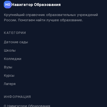
Навигатор Образования
НО
Крупнейший справочник образовательных учреждений
России. Помогаем найти лучшее образование.
КАТЕГОРИИ
Детские сады
Школы
Колледжи
Вузы
Курсы
Лагеря
ИНФОРМАЦИЯ
О Навигаторе Образования