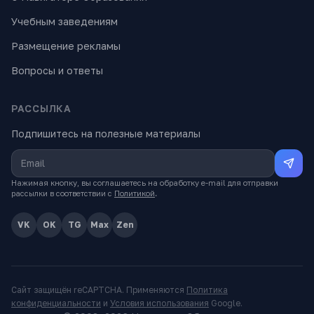
Учебным заведениям
Размещение рекламы
Вопросы и ответы
РАССЫЛКА
Подпишитесь на полезные материалы
Нажимая кнопку, вы соглашаетесь на обработку e-mail для отправки
рассылки в соответствии с
Политикой
.
VK
OK
TG
Max
Zen
Сайт защищён reCAPTCHA. Применяются
Политика
конфиденциальности
и
Условия использования
Google.