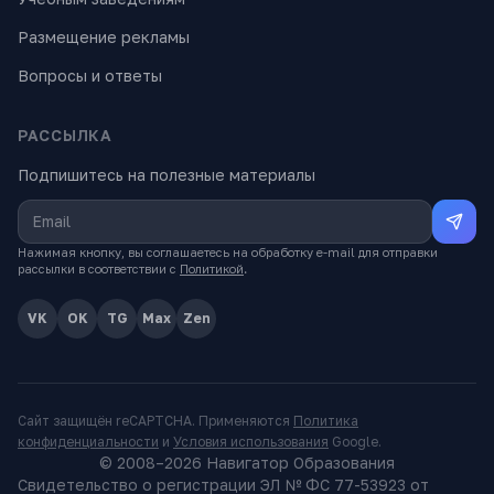
Размещение рекламы
Вопросы и ответы
РАССЫЛКА
Подпишитесь на полезные материалы
Нажимая кнопку, вы соглашаетесь на обработку e-mail для отправки
рассылки в соответствии с
Политикой
.
VK
OK
TG
Max
Zen
Сайт защищён reCAPTCHA. Применяются
Политика
конфиденциальности
и
Условия использования
Google.
© 2008–
2026
Навигатор Образования
Свидетельство о регистрации ЭЛ № ФС 77-53923 от