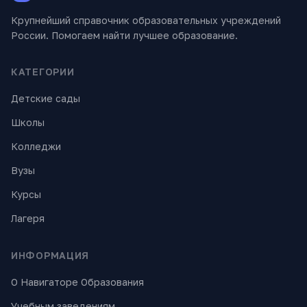
Крупнейший справочник образовательных учреждений
России. Помогаем найти лучшее образование.
КАТЕГОРИИ
Детские сады
Школы
Колледжи
Вузы
Курсы
Лагеря
ИНФОРМАЦИЯ
О Навигаторе Образования
Учебным заведениям