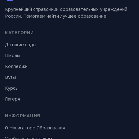
Крупнейший справочник образовательных учреждений
России. Помогаем найти лучшее образование.
КАТЕГОРИИ
Детские сады
Школы
Колледжи
Вузы
Курсы
Лагеря
ИНФОРМАЦИЯ
О Навигаторе Образования
Учебным заведениям