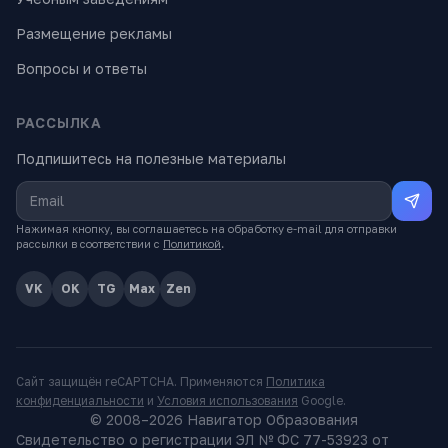
Размещение рекламы
Вопросы и ответы
РАССЫЛКА
Подпишитесь на полезные материалы
Нажимая кнопку, вы соглашаетесь на обработку e-mail для отправки
рассылки в соответствии с
Политикой
.
VK
OK
TG
Max
Zen
Сайт защищён reCAPTCHA. Применяются
Политика
конфиденциальности
и
Условия использования
Google.
© 2008–
2026
Навигатор Образования
Свидетельство о регистрации ЭЛ № ФС 77-53923 от