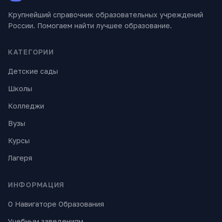
Крупнейший справочник образовательных учреждений
России. Помогаем найти лучшее образование.
КАТЕГОРИИ
Детские сады
Школы
Колледжи
Вузы
Курсы
Лагеря
ИНФОРМАЦИЯ
О Навигаторе Образования
Учебным заведениям