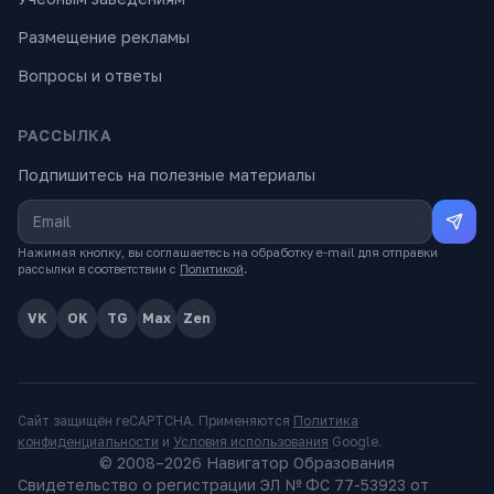
Размещение рекламы
Вопросы и ответы
РАССЫЛКА
Подпишитесь на полезные материалы
Нажимая кнопку, вы соглашаетесь на обработку e-mail для отправки
рассылки в соответствии с
Политикой
.
VK
OK
TG
Max
Zen
Сайт защищён reCAPTCHA. Применяются
Политика
конфиденциальности
и
Условия использования
Google.
© 2008–
2026
Навигатор Образования
Свидетельство о регистрации ЭЛ № ФС 77-53923 от