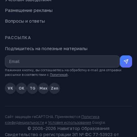
Размещение рекламы
Вопросы и ответы
РАССЫЛКА
Подпишитесь на полезные материалы
Нажимая кнопку, вы соглашаетесь на обработку e-mail для отправки
рассылки в соответствии с
Политикой
.
VK
OK
TG
Max
Zen
Сайт защищён reCAPTCHA. Применяются
Политика
конфиденциальности
и
Условия использования
Google.
© 2008–
2026
Навигатор Образования
Свидетельство о регистрации ЭЛ № ФС 77-53923 от