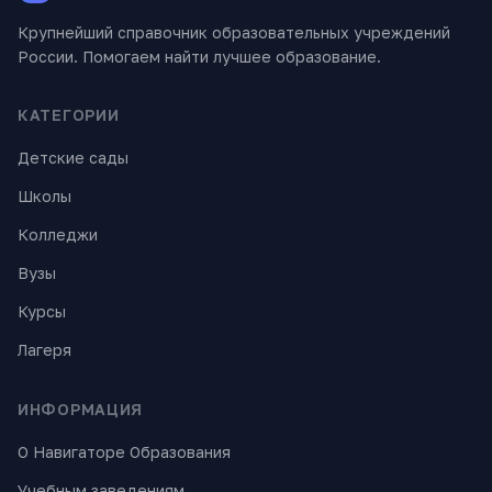
Крупнейший справочник образовательных учреждений
России. Помогаем найти лучшее образование.
КАТЕГОРИИ
Детские сады
Школы
Колледжи
Вузы
Курсы
Лагеря
ИНФОРМАЦИЯ
О Навигаторе Образования
Учебным заведениям