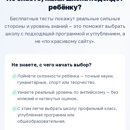
ребёнку?
Бесплатные тесты покажут реальные сильные
стороны и уровень знаний — это поможет выбрать
школу с подходящей программой и углублением, а
не «по красивому сайту».
Не знаете, с чего начать выбор?
Поймёте склонности ребёнка — точные науки,
гуманитарные, спорт или творчество.
Узнаете реальный уровень по английскому — без
иллюзий и натянутых оценок.
С этим легче выбрать школу: профильный класс,
углублённая программа или
общеобразовательная.