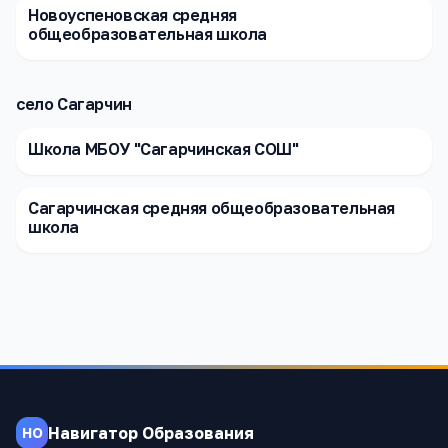
Новоуспеновская средняя
общеобразовательная школа
село Сагарчин
Школа МБОУ "Сагарчинская СОШ"
Сагарчинская средняя общеобразовательная
школа
Навигатор Образования
НО