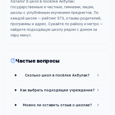
Каталог 8 школ в посёлке Акбулак:
государственные и частные, гимназии, лицеи,
школы с углублённым изучением предметов. По
каждой школе — рейтинг ЕГЭ, отзывы родителей,
программы и адрес. Сужайте по району и метро —
найдите подходящую школу рядом с домом за
пару минут.
Частые вопросы
Сколько школ в посёлке Акбулак?
Как выбрать подходящее учреждение?
Можно ли оставить отзыв о школае?