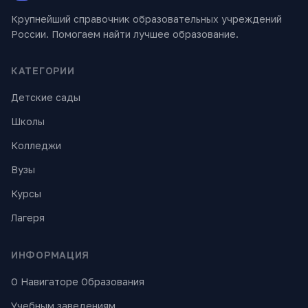
Крупнейший справочник образовательных учреждений
России. Помогаем найти лучшее образование.
КАТЕГОРИИ
Детские сады
Школы
Колледжи
Вузы
Курсы
Лагеря
ИНФОРМАЦИЯ
О Навигаторе Образования
Учебным заведениям