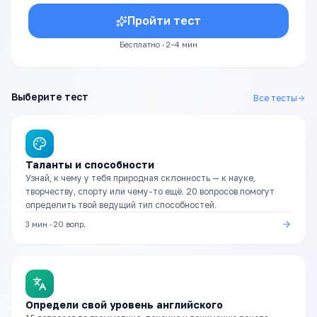
Пройти тест
Бесплатно · 2–4 мин
Выберите тест
Все тесты
Таланты и способности
Узнай, к чему у тебя природная склонность — к науке,
творчеству, спорту или чему-то ещё. 20 вопросов помогут
определить твой ведущий тип способностей.
3 мин
·
20
вопр.
Определи свой уровень английского