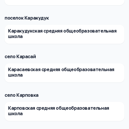
поселок Каракудук
Каракудукская средняя общеобразовательная
школа
село Карасай
Карасаевская средняя общеобразовательная
школа
село Карповка
Карповская средняя общеобразовательная
школа