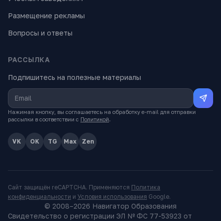
Размещение рекламы
Вопросы и ответы
РАССЫЛКА
Подпишитесь на полезные материалы
Нажимая кнопку, вы соглашаетесь на обработку e-mail для отправки
рассылки в соответствии с
Политикой
.
VK
OK
TG
Max
Zen
Сайт защищён reCAPTCHA. Применяются
Политика
конфиденциальности
и
Условия использования
Google.
© 2008–
2026
Навигатор Образования
Свидетельство о регистрации ЭЛ № ФС 77-53923 от