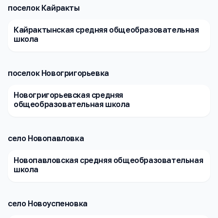
поселок Кайракты
Кайрактынская средняя общеобразовательная
школа
поселок Новогригорьевка
Новогригорьевская средняя
общеобразовательная школа
село Новопавловка
Новопавловская средняя общеобразовательная
школа
село Новоуспеновка