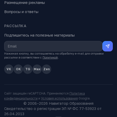
Размещение рекламы
Вопросы и ответы
РАССЫЛКА
Подпишитесь на полезные материалы
Нажимая кнопку, вы соглашаетесь на обработку e-mail для отправки
рассылки в соответствии с
Политикой
.
VK
OK
TG
Max
Zen
Сайт защищён reCAPTCHA. Применяются
Политика
конфиденциальности
и
Условия использования
Google.
© 2008–
2026
Навигатор Образования
Свидетельство о регистрации ЭЛ № ФС 77-53923 от
26.04.2013