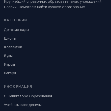
Крупнейший справочник образовательных учреждений
России. Помогаем найти лучшее образование.
КАТЕГОРИИ
Детские сады
Школы
Колледжи
Вузы
Курсы
Лагеря
ИНФОРМАЦИЯ
О Навигаторе Образования
Учебным заведениям