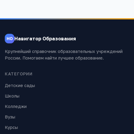
Навигатор Образования
НО
Крупнейший справочник образовательных учреждений
России. Помогаем найти лучшее образование.
КАТЕГОРИИ
Детские сады
Школы
Колледжи
Вузы
Курсы