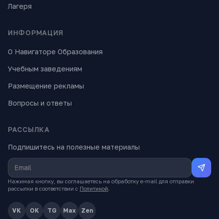
Лагеря
ИНФОРМАЦИЯ
О Навигаторе Образования
Учебным заведениям
Размещение рекламы
Вопросы и ответы
РАССЫЛКА
Подпишитесь на полезные материалы
Нажимая кнопку, вы соглашаетесь на обработку e-mail для отправки
рассылки в соответствии с
Политикой
.
VK
OK
TG
Max
Zen