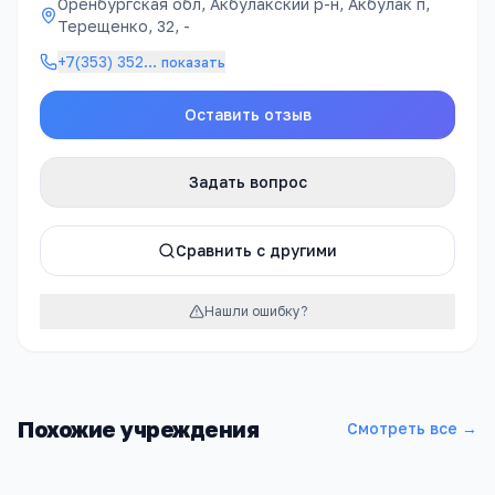
Оренбургская обл, Акбулакский р-н, Акбулак п,
Терещенко, 32, -
+7(353) 352
…
показать
Оставить отзыв
Задать вопрос
Сравнить с другими
Нашли ошибку?
Похожие учреждения
Смотреть все →