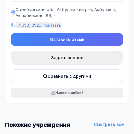
Оренбургская обл, Акбулакский р-н, Акбулак п,
Актюбинская, 89, -
+7(353) 352
…
показать
Оставить отзыв
Задать вопрос
Сравнить с другими
Нашли ошибку?
Похожие учреждения
Смотреть все →