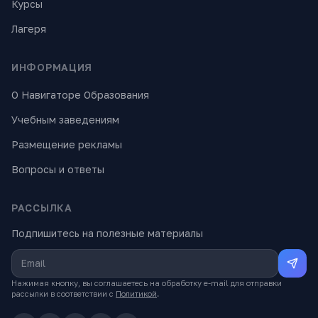
Курсы
Лагеря
ИНФОРМАЦИЯ
О Навигаторе Образования
Учебным заведениям
Размещение рекламы
Вопросы и ответы
РАССЫЛКА
Подпишитесь на полезные материалы
Нажимая кнопку, вы соглашаетесь на обработку e-mail для отправки
рассылки в соответствии с
Политикой
.