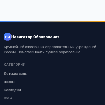
Навигатор Образования
НО
Крупнейший справочник образовательных учреждений
России. Помогаем найти лучшее образование.
КАТЕГОРИИ
Детские сады
Школы
Колледжи
Вузы