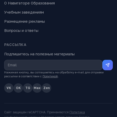
О Навигаторе Образования
Учебным заведениям
Размещение рекламы
Вопросы и ответы
РАССЫЛКА
Подпишитесь на полезные материалы
Нажимая кнопку, вы соглашаетесь на обработку e-mail для отправки
рассылки в соответствии с
Политикой
.
VK
OK
TG
Max
Zen
Сайт защищён reCAPTCHA. Применяются
Политика