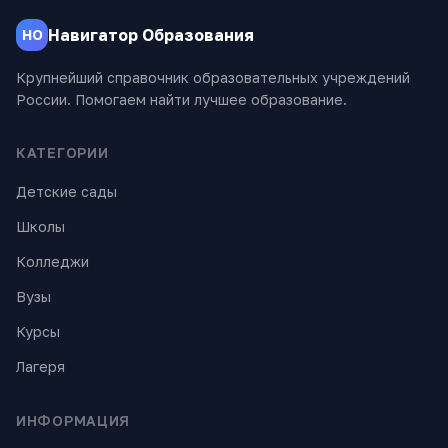
Навигатор Образования
НО
Крупнейший справочник образовательных учреждений
России. Помогаем найти лучшее образование.
КАТЕГОРИИ
Детские сады
Школы
Колледжи
Вузы
Курсы
Лагеря
ИНФОРМАЦИЯ