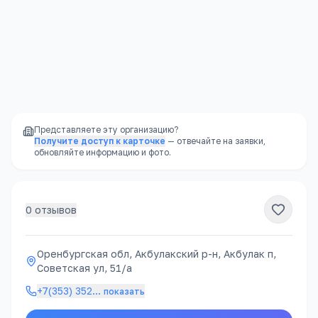
Представляете эту организацию?
Получите доступ к карточке
— отвечайте на заявки,
обновляйте информацию и фото.
0
отзывов
Оренбургская обл, Акбулакский р-н, Акбулак п,
Советская ул, 51/а
+7(353) 352
…
показать