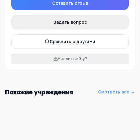
Оставить отзыв
Задать вопрос
Сравнить с другими
Нашли ошибку?
Похожие учреждения
Смотреть все →