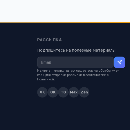
РАССЫЛКА
Подпишитесь на полезные материалы
Нажимая кнопку, вы соглашаетесь на обработку e-
mail для отправки рассылки в соответствии с
Политикой
.
VK
OK
TG
Max
Zen