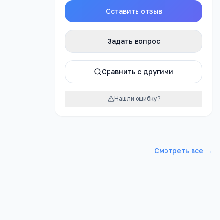
Оставить отзыв
Задать вопрос
Сравнить с другими
Яндекс.Картах →
Нашли ошибку?
Смотреть все →