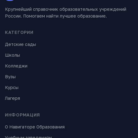
Крупнейший справочник образовательных учреждений
России. Помогаем найти лучшее образование.
КАТЕГОРИИ
Детские сады
Школы
Колледжи
Вузы
Курсы
Лагеря
ИНФОРМАЦИЯ
О Навигаторе Образования
Учебным заведениям