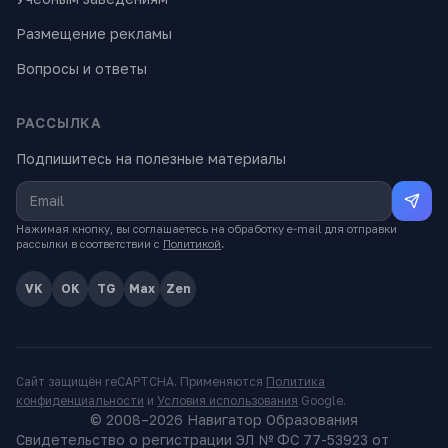
Размещение рекламы
Вопросы и ответы
РАССЫЛКА
Подпишитесь на полезные материалы
Нажимая кнопку, вы соглашаетесь на обработку e-mail для отправки
рассылки в соответствии с
Политикой
.
VK
OK
TG
Max
Zen
Сайт защищён reCAPTCHA. Применяются
Политика
конфиденциальности
и
Условия использования
Google.
© 2008–
2026
Навигатор Образования
Свидетельство о регистрации ЭЛ № ФС 77-53923 от