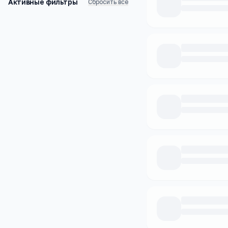
Активные фильтры
Сбросить все