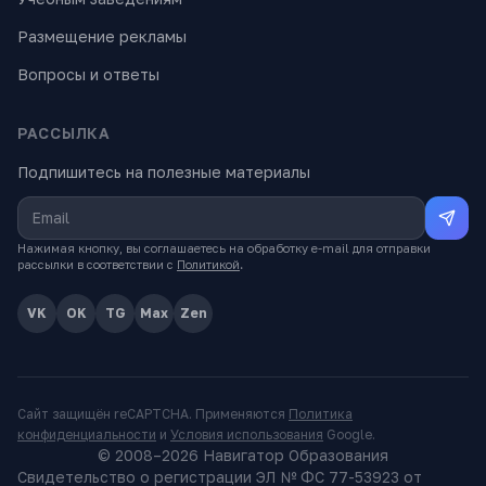
Размещение рекламы
Вопросы и ответы
РАССЫЛКА
Подпишитесь на полезные материалы
Нажимая кнопку, вы соглашаетесь на обработку e-mail для отправки
рассылки в соответствии с
Политикой
.
VK
OK
TG
Max
Zen
Сайт защищён reCAPTCHA. Применяются
Политика
конфиденциальности
и
Условия использования
Google.
© 2008–
2026
Навигатор Образования
Свидетельство о регистрации ЭЛ № ФС 77-53923 от