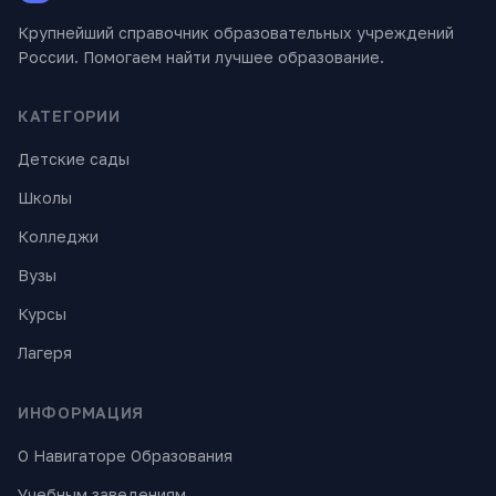
Крупнейший справочник образовательных учреждений
России. Помогаем найти лучшее образование.
КАТЕГОРИИ
Детские сады
Школы
Колледжи
Вузы
Курсы
Лагеря
ИНФОРМАЦИЯ
О Навигаторе Образования
Учебным заведениям