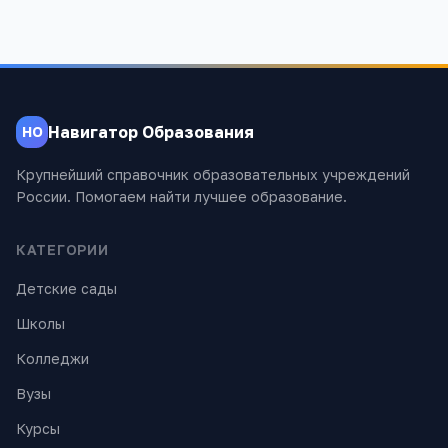
Навигатор Образования
НО
Крупнейший справочник образовательных учреждений
России. Помогаем найти лучшее образование.
КАТЕГОРИИ
Детские сады
Школы
Колледжи
Вузы
Курсы