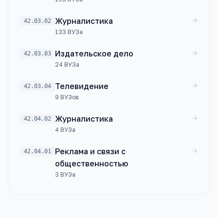
Журналистика
42.03.02
133
ВУЗа
Издательское дело
42.03.03
24
ВУЗа
Телевидение
42.03.04
9
ВУЗов
Журналистика
42.04.02
4
ВУЗа
Реклама и связи с
42.04.01
общественностью
3
ВУЗа