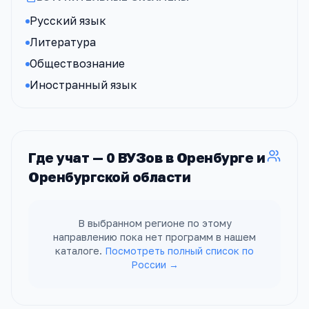
Русский язык
Литература
Обществознание
Иностранный язык
Где учат —
0
ВУЗов
в Оренбурге и
Оренбургской области
В выбранном регионе по этому
направлению пока нет программ в нашем
каталоге.
Посмотреть полный список по
России →