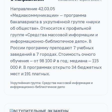
Направление 42.03.05
«Медиакоммуникации» — программа
бакалавриата в укрупнённой группе «науки
об обществе». Относится к профильной
группе «Средства массовой информации и
информационно-библиотечное дело». В
России программу преподают 7 учебных
заведений в 7 городах. Стоимость очного
обучения — от 98 100 ₽ в год; медиана — 115
000 ₽. В программах открыто 34 бюджетных
мест и 191 платных.
Укрупнённая группа:
Средства массовой информации и
информационно-библиотечное дело
ВСТУПИТЕЛЬНЫЕ ЭКЗАМЕНЫ