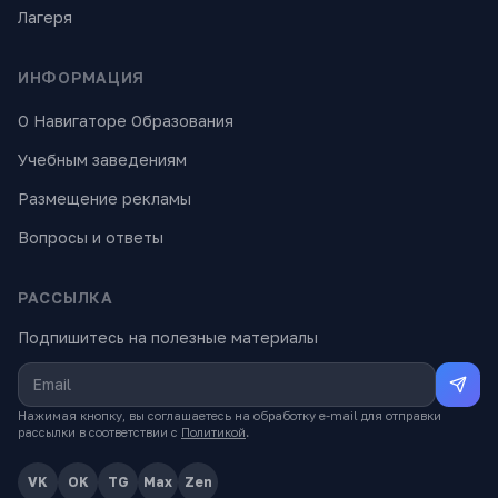
Лагеря
ИНФОРМАЦИЯ
О Навигаторе Образования
Учебным заведениям
Размещение рекламы
Вопросы и ответы
РАССЫЛКА
Подпишитесь на полезные материалы
Нажимая кнопку, вы соглашаетесь на обработку e-mail для отправки
рассылки в соответствии с
Политикой
.
VK
OK
TG
Max
Zen