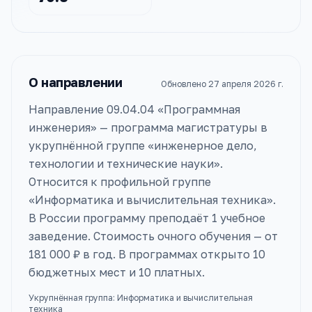
О направлении
Обновлено
27 апреля 2026 г.
Направление 09.04.04 «Программная
инженерия» — программа магистратуры в
укрупнённой группе «инженерное дело,
технологии и технические науки».
Относится к профильной группе
«Информатика и вычислительная техника».
В России программу преподаёт 1 учебное
заведение. Стоимость очного обучения — от
181 000 ₽ в год. В программах открыто 10
бюджетных мест и 10 платных.
Укрупнённая группа:
Информатика и вычислительная
техника