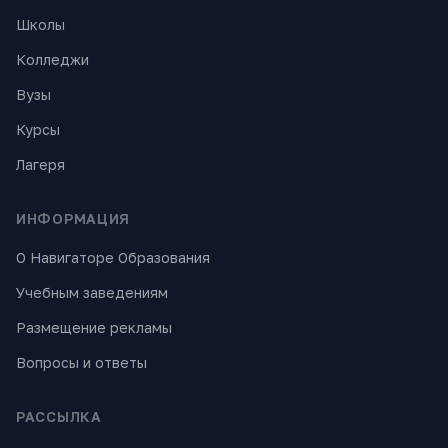
Школы
Колледжи
Вузы
Курсы
Лагеря
ИНФОРМАЦИЯ
О Навигаторе Образования
Учебным заведениям
Размещение рекламы
Вопросы и ответы
РАССЫЛКА