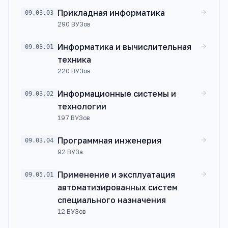
Прикладная информатика
09.03.03
290
ВУЗов
Информатика и вычислительная
09.03.01
техника
220
ВУЗов
Информационные системы и
09.03.02
технологии
197
ВУЗов
Программная инженерия
09.03.04
92
ВУЗа
Применение и эксплуатация
09.05.01
автоматизированных систем
специального назначения
12
ВУЗов