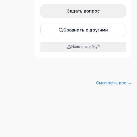
Задать вопрос
Сравнить с другими
Нашли ошибку?
Яндекс.Картах →
Смотреть все →