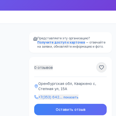
Представляете эту организацию?
Получите доступ к карточке
— отвечайте
на заявки, обновляйте информацию и фото.
0
отзывов
Оренбургская обл, Кваркено с,
Степная ул, 15А
+7(353) 642
…
показать
Оставить отзыв