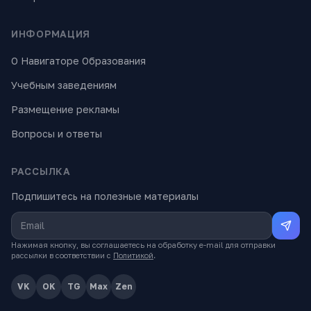
ИНФОРМАЦИЯ
О Навигаторе Образования
Учебным заведениям
Размещение рекламы
Вопросы и ответы
РАССЫЛКА
Подпишитесь на полезные материалы
Нажимая кнопку, вы соглашаетесь на обработку e-mail для отправки
рассылки в соответствии с
Политикой
.
VK
OK
TG
Max
Zen