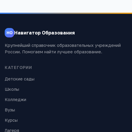
Навигатор Образования
НО
Крупнейший справочник образовательных учреждений
России. Помогаем найти лучшее образование.
КАТЕГОРИИ
Детские сады
Школы
Колледжи
Вузы
Курсы
Лагеря