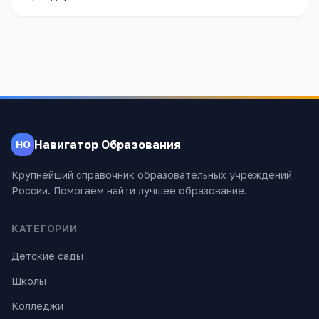
Навигатор Образования
НО
Крупнейший справочник образовательных учреждений
России. Помогаем найти лучшее образование.
КАТЕГОРИИ
Детские сады
Школы
Колледжи