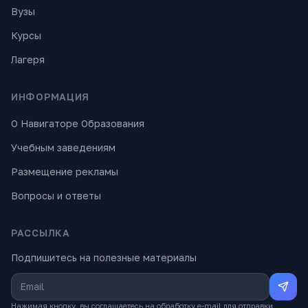
Вузы
Курсы
Лагеря
ИНФОРМАЦИЯ
О Навигаторе Образования
Учебным заведениям
Размещение рекламы
Вопросы и ответы
РАССЫЛКА
Подпишитесь на полезные материалы
Нажимая кнопку, вы соглашаетесь на обработку e-mail для отправки